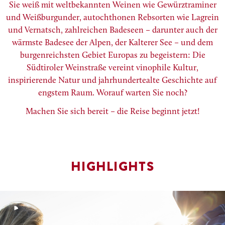
Sie weiß mit weltbekannten Weinen wie Gewürztraminer
und Weißburgunder, autochthonen Rebsorten wie Lagrein
und Vernatsch, zahlreichen Badeseen – darunter auch der
wärmste Badesee der Alpen, der Kalterer See – und dem
burgenreichsten Gebiet Europas zu begeistern: Die
Südtiroler Weinstraße vereint vinophile Kultur,
inspirierende Natur und jahrhundertealte Geschichte auf
engstem Raum. Worauf warten Sie noch?
Machen Sie sich bereit – die Reise beginnt jetzt!
HIGHLIGHTS