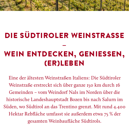
DIE SÜDTIROLER WEINSTRASSE –
WEIN ENTDECKEN, GENIESSEN, (
ER)LEBEN
Eine der ältesten Weinstraßen Italiens: Die Südtiroler
Weinstraße erstreckt sich über ganze 150 km durch 16
Gemeinden – vom Weindorf Nals im Norden über die
historische Landeshauptstadt Bozen bis nach Salurn im
Süden, wo Südtirol an das Trentino grenzt. Mit rund 4.400
Hektar Rebfläche umfasst sie außerdem etwa 75 % der
gesamten Weinbaufläche Südtirols.