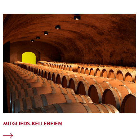
MITGLIEDS-KELLEREIEN