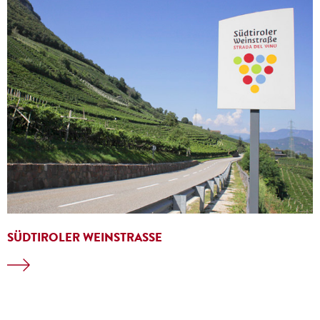
SÜDTIROLER WEINSTRASSE