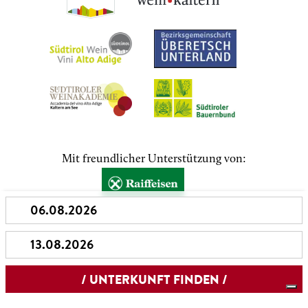
Mit freundlicher Unterstützung von: