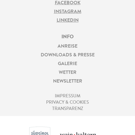
FACEBOOK
INSTAGRAM
LINKEDIN
INFO
ANREISE
DOWNLOADS & PRESSE
GALERIE
WETTER
NEWSLETTER
IMPRESSUM
PRIVACY & COOKIES
TRANSPARENZ