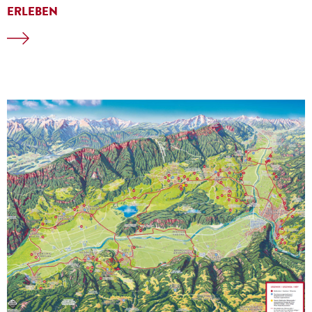
ERLEBEN